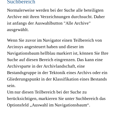
Suchbereich
Normalerweise werden bei der Suche alle beteiligten
Archive mit ihren Verzeichnungen durchsucht. Daher
ist anfangs der Auswahlbutton "Alle Archive"
ausgewählt.
Wenn Sie zuvor im Navigator einen Teilbereich von
Arcinsys angesteuert haben und dieser im
Navigationsbaum hellblau markiert ist, können Sie Ihre
Suche auf diesen Bereich eingrenzen. Das kann eine
Archivsparte in der Archivlandschaft, eine
Bestandsgruppe in der Tektonik eines Archivs oder ein
Gliederungspunkt in der Klassifikation eines Bestands
sein.
Um nur diesen Teilbereich bei der Suche zu
berücksichtigen, markieren Sie unter Suchbereich das
Optionsfeld „Auswahl im Navigationsbaum“.